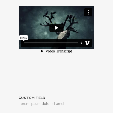
CUSTOM FIELD
Lorem ipsum dolor sit amet