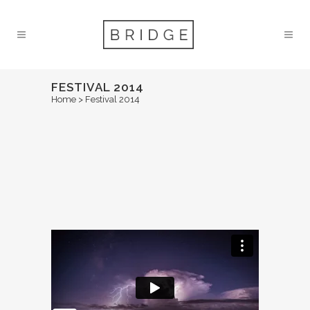
FESTIVAL 2014
Home
>
Festival 2014